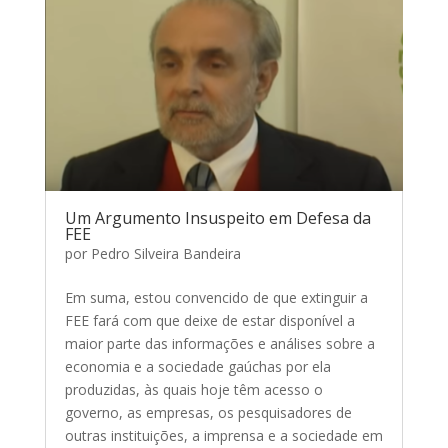
Um Argumento Insuspeito em Defesa da
FEE
por
Pedro Silveira Bandeira
Em suma, estou convencido de que extinguir a
FEE fará com que deixe de estar disponível a
maior parte das informações e análises sobre a
economia e a sociedade gaúchas por ela
produzidas, às quais hoje têm acesso o
governo, as empresas, os pesquisadores de
outras instituições, a imprensa e a sociedade em