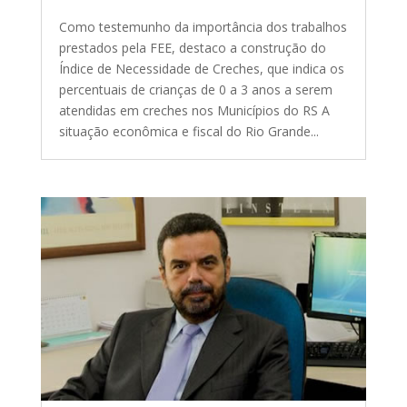
Como testemunho da importância dos trabalhos
prestados pela FEE, destaco a construção do
Índice de Necessidade de Creches, que indica os
percentuais de crianças de 0 a 3 anos a serem
atendidas em creches nos Municípios do RS A
situação econômica e fiscal do Rio Grande...