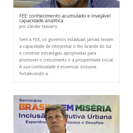
FEE: conhecimento acumulado e invejável
capacidade analítica
por
Zander Navarro
Sem a FEE, os governos estaduais jamais teriam
a capacidade de interpretar o Rio Grande do Sul
e construir estratégias apropriadas para
promover o crescimento e a prosperidade social.
A sua continuidade é essencial, inclusive
fortalecendo-a.