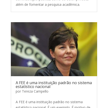
além de fomentar a pesquisa acadêmica.
A FEE é uma instituição padrão no sistema
estatístico nacional
por
Tereza Campello
A FEE é uma instituição padrão no sistema
estatístico nacional. É um exemplo. É motivo de