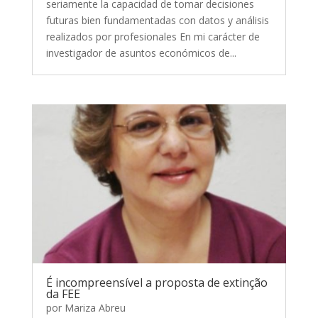
seriamente la capacidad de tomar decisiones
futuras bien fundamentadas con datos y análisis
realizados por profesionales En mi carácter de
investigador de asuntos económicos de...
É incompreensível a proposta de extinção
da FEE
por
Mariza Abreu