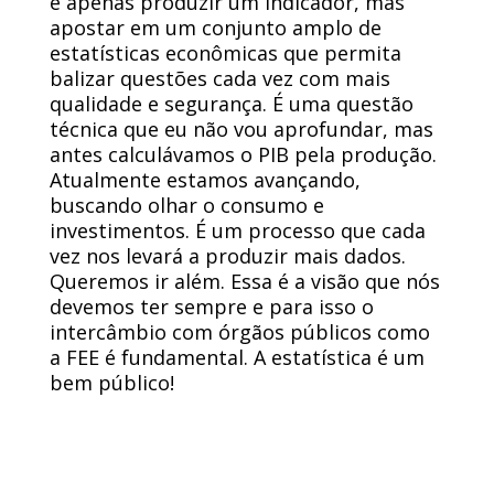
é apenas produzir um indicador, mas
apostar em um conjunto amplo de
estatísticas econômicas que permita
balizar questões cada vez com mais
qualidade e segurança. É uma questão
técnica que eu não vou aprofundar, mas
antes calculávamos o PIB pela produção.
Atualmente estamos avançando,
buscando olhar o consumo e
investimentos. É um processo que cada
vez nos levará a produzir mais dados.
Queremos ir além. Essa é a visão que nós
devemos ter sempre e para isso o
intercâmbio com órgãos públicos como
a FEE é fundamental. A estatística é um
bem público!