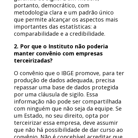
portanto, democrático, com
metodologia clara e um padrão único
que permite alcançar os aspectos mais
importantes das estatísticas: a
comparabilidade e a credibilidade.
2. Por que o Instituto não poderia
manter convênio com empresas
terceirizadas?
O convênio que o IBGE promove, para ter
produção de dados adequada, precisa
repassar uma base de dados protegida
por uma cláusula de sigilo. Essa
informação não pode ser compartilhada
com ninguém que não seja da equipe. Se
um Estado, no seu direito, opta por
terceirizar essa empresa, deve assumir
que não há possibilidade de dar curso ao
convênio. Não é concebível acreditar que