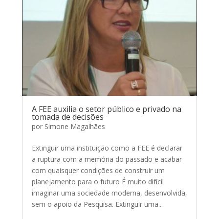
A FEE auxilia o setor público e privado na
tomada de decisões
por
Simone Magalhães
Extinguir uma instituição como a FEE é declarar
a ruptura com a memória do passado e acabar
com quaisquer condições de construir um
planejamento para o futuro É muito difícil
imaginar uma sociedade moderna, desenvolvida,
sem o apoio da Pesquisa. Extinguir uma...