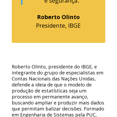
e segurança.
Roberto Olinto
Presidente,
IBGE
Roberto Olinto, presidente do IBGE, e
integrante do grupo de especialistas em
Contas Nacionais das Nações Unidas,
defende a ideia de que o modelo de
produção de estatísticas seja um
processo em permanente avanço,
buscando ampliar e produzir mais dados
que permitam balizar decisões. Formado
em Engenharia de Sistemas pela PUC,