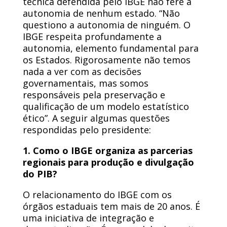
técnica defendida pelo IBGE não fere a
autonomia de nenhum estado. “Não
questiono a autonomia de ninguém. O
IBGE respeita profundamente a
autonomia, elemento fundamental para
os Estados. Rigorosamente não temos
nada a ver com as decisões
governamentais, mas somos
responsáveis pela preservação e
qualificação de um modelo estatístico
ético”. A seguir algumas questões
respondidas pelo presidente:
1. Como o IBGE organiza as parcerias
regionais para produção e divulgação
do PIB?
O relacionamento do IBGE com os
órgãos estaduais tem mais de 20 anos. É
uma iniciativa de integração e