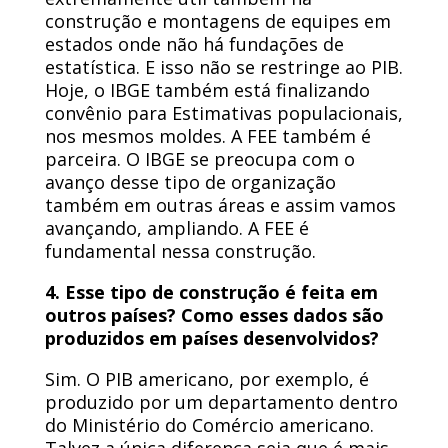
construção e montagens de equipes em
estados onde não há fundações de
estatística. E isso não se restringe ao PIB.
Hoje, o IBGE também está finalizando
convênio para Estimativas populacionais,
nos mesmos moldes. A FEE também é
parceira. O IBGE se preocupa com o
avanço desse tipo de organização
também em outras áreas e assim vamos
avançando, ampliando. A FEE é
fundamental nessa construção.
4. Esse tipo de construção é feita em
outros países? Como esses dados são
produzidos em países desenvolvidos?
Sim. O PIB americano, por exemplo, é
produzido por um departamento dentro
do Ministério do Comércio americano.