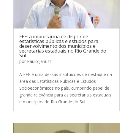
FEE: a importância de dispor de
estatísticas públicas e estudos para
desenvolvimento dos municípios e
secretarias estaduais no Rio Grande do
Sul
por
Paulo Januzzi
A FEE é uma dessas instituições de destaque na
área das Estatísticas Públicas e Estudos
Socioeconômicos no país, cumprindo papel de
grande relevância para as secretariais estaduais
e municípios do Rio Grande do Sul.