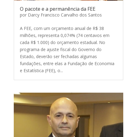
O pacote e a permanência da FEE
por
Darcy Francisco Carvalho dos Santos
A FEE, com um orçamento anual de R$ 38
milhões, representa 0,074% (74 centavos em
cada R$ 1.000) do orçamento estadual. No
programa de ajuste fiscal do Governo do
Estado, deverão ser fechadas algumas
fundações, entre elas a Fundação de Economia
e Estatística (FEE), o...