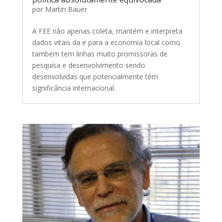
por
Martin Bauer
A FEE não apenas coleta, mantém e interpreta
dados vitais da e para a economia local como
também tem linhas muito promissoras de
pesquisa e desenvolvimento sendo
desenvolvidas que potencialmente têm
significância internacional.