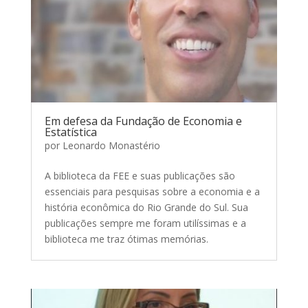
Em defesa da Fundação de Economia e
Estatística
por
Leonardo Monastério
A biblioteca da FEE e suas publicações são
essenciais para pesquisas sobre a economia e a
história econômica do Rio Grande do Sul. Sua
publicações sempre me foram utilíssimas e a
biblioteca me traz ótimas memórias.