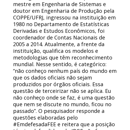
mestre em Engenharia de Sistemas e
doutor em Engenharia de Produção pela
COPPE/UFRJ, ingressou na instituição em
1980 no Departamento de Estatísticas
Derivadas e Estudos Econômicos, foi
coordenador de Contas Nacionais de
2005 a 2014. Atualmente, a frente da
instituição, qualifica os modelos e
metodologias que têm reconhecimento
mundial. Nesse sentido, é categórico:
“não conheço nenhum país do mundo em
que os dados oficiais não sejam
produzidos por órgãos oficiais. Essa
questão de terceirizar não se aplica. Eu
não conheço onde se faz, é uma questão
que nem se discute no mundo, ficou no
passado”. O pesquisador responde a
questões elaboradas pelo
#EmdefesadaFEE e reitera que a posição