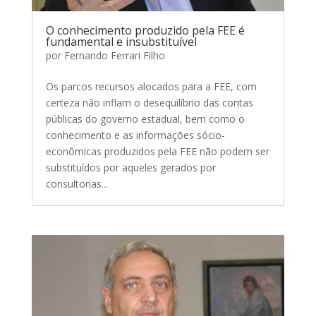
O conhecimento produzido pela FEE é
fundamental e insubstituível
por
Fernando Ferrari Filho
Os parcos recursos alocados para a FEE, com
certeza não inflam o desequilíbrio das contas
públicas do governo estadual, bem como o
conhecimento e as informações sócio-
econômicas produzidos pela FEE não podem ser
substituídos por aqueles gerados por
consultorias...