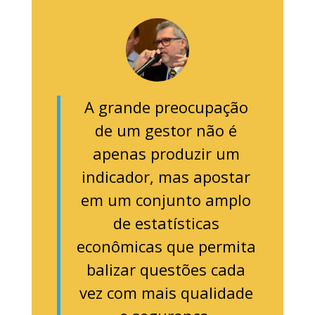
A grande preocupação
de um gestor não é
apenas produzir um
indicador, mas apostar
em um conjunto amplo
de estatísticas
econômicas que permita
balizar questões cada
vez com mais qualidade