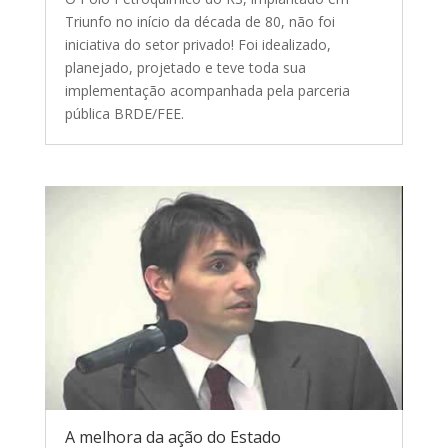
Triunfo no início da década de 80, não foi
iniciativa do setor privado! Foi idealizado,
planejado, projetado e teve toda sua
implementação acompanhada pela parceria
pública BRDE/FEE.
A melhora da ação do Estado