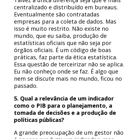
Talvez a única diferença seja que é mais
centralizado e distribuído em bureaus.
Eventualmente são contratadas
empresas para a coleta de dados. Mas
isso é muito restrito. Não existe no
mundo, que eu saiba, produção de
estatísticas oficiais que não seja por
órgãos oficiais. É um código de boas
práticas, faz parte da ética estatística.
Essa questão de terceirizar não se aplica.
Eu não conheço onde se faz. É algo que
nem se discute mais no mundo, ficou no
passado.
5. Qual a relevância de um indicador
como o PIB para o planejamento, a
tomada de decisões e a produção de
políticas públicas?
A grande preocupação de um gestor não