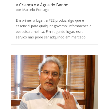
A Criança e a Água do Banho
por
Marcelo Portugal
Em primeiro lugar, a FEE produz algo que é
essencial para qualquer governo: informações e
pesquisa empírica. Em segundo lugar, esse
serviço não pode ser adquirido em mercado.