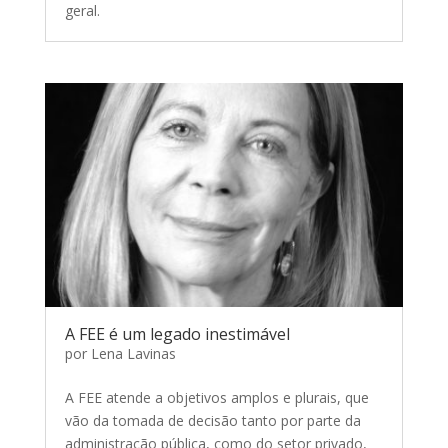
geral.
A FEE é um legado inestimável
por
Lena Lavinas
A FEE atende a objetivos amplos e plurais, que
vão da tomada de decisão tanto por parte da
administração pública, como do setor privado,