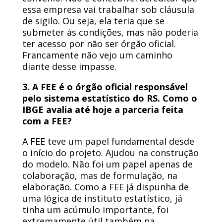
essa empresa vai trabalhar sob cláusula
de sigilo. Ou seja, ela teria que se
submeter às condições, mas não poderia
ter acesso por não ser órgão oficial.
Francamente não vejo um caminho
diante desse impasse.
3. A FEE é o órgão oficial responsável
pelo sistema estatístico do RS. Como o
IBGE avalia até hoje a parceria feita
com a FEE?
A FEE teve um papel fundamental desde
o início do projeto. Ajudou na construção
do modelo. Não foi um papel apenas de
colaboração, mas de formulação, na
elaboração. Como a FEE já dispunha de
uma lógica de instituto estatístico, já
tinha um acúmulo importante, foi
extremamente útil também na