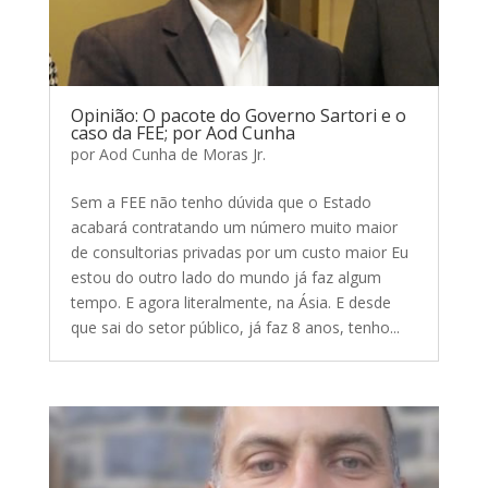
Opinião: O pacote do Governo Sartori e o
caso da FEE; por Aod Cunha
por
Aod Cunha de Moras Jr.
Sem a FEE não tenho dúvida que o Estado
acabará contratando um número muito maior
de consultorias privadas por um custo maior Eu
estou do outro lado do mundo já faz algum
tempo. E agora literalmente, na Ásia. E desde
que sai do setor público, já faz 8 anos, tenho...