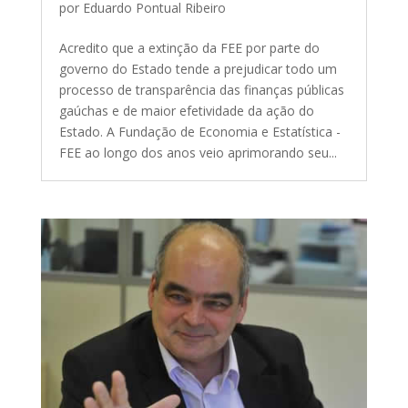
por
Eduardo Pontual Ribeiro
Acredito que a extinção da FEE por parte do
governo do Estado tende a prejudicar todo um
processo de transparência das finanças públicas
gaúchas e de maior efetividade da ação do
Estado. A Fundação de Economia e Estatística -
FEE ao longo dos anos veio aprimorando seu...