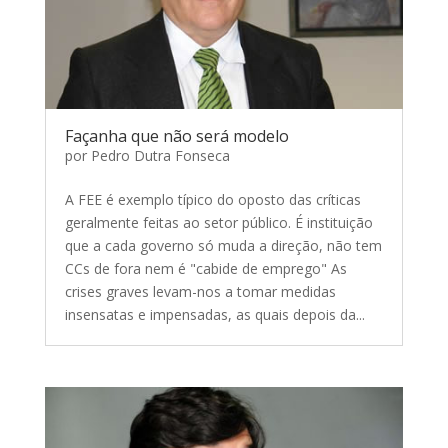
Façanha que não será modelo
por
Pedro Dutra Fonseca
A FEE é exemplo típico do oposto das críticas
geralmente feitas ao setor público. É instituição
que a cada governo só muda a direção, não tem
CCs de fora nem é "cabide de emprego" As
crises graves levam-nos a tomar medidas
insensatas e impensadas, as quais depois da...