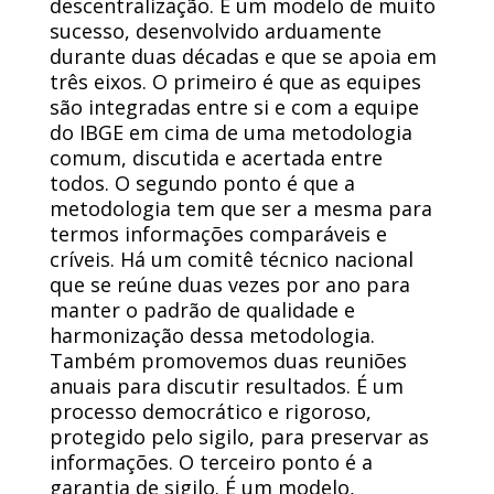
descentralização. É um modelo de muito
sucesso, desenvolvido arduamente
durante duas décadas e que se apoia em
três eixos. O primeiro é que as equipes
são integradas entre si e com a equipe
do IBGE em cima de uma metodologia
comum, discutida e acertada entre
todos. O segundo ponto é que a
metodologia tem que ser a mesma para
termos informações comparáveis e
críveis. Há um comitê técnico nacional
que se reúne duas vezes por ano para
manter o padrão de qualidade e
harmonização dessa metodologia.
Também promovemos duas reuniões
anuais para discutir resultados. É um
processo democrático e rigoroso,
protegido pelo sigilo, para preservar as
informações. O terceiro ponto é a
garantia de sigilo. É um modelo,