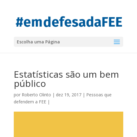
Escolha uma Página
Estatísticas são um bem
público
por
Roberto Olinto
|
dez 19, 2017
|
Pessoas que
defendem a FEE
|