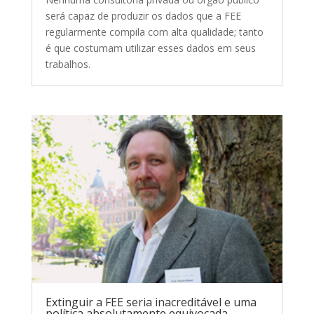
será capaz de produzir os dados que a FEE
regularmente compila com alta qualidade; tanto
é que costumam utilizar esses dados em seus
trabalhos.
Extinguir a FEE seria inacreditável e uma
política absolutamente equivocada