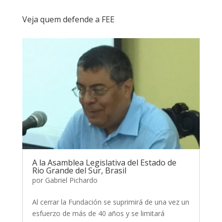
Veja quem defende a FEE
A la Asamblea Legislativa del Estado de
Rio Grande del Sur, Brasil
por
Gabriel Pichardo
Al cerrar la Fundación se suprimirá de una vez un
esfuerzo de más de 40 años y se limitará