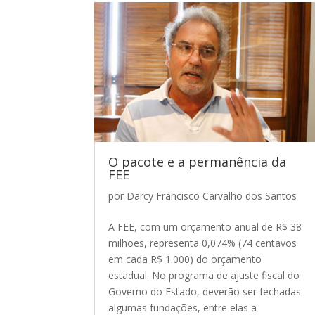
O pacote e a permanência da
FEE
por
Darcy Francisco Carvalho dos Santos
A FEE, com um orçamento anual de R$ 38
milhões, representa 0,074% (74 centavos
em cada R$ 1.000) do orçamento
estadual. No programa de ajuste fiscal do
Governo do Estado, deverão ser fechadas
algumas fundações, entre elas a