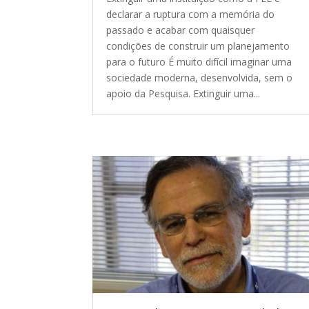
declarar a ruptura com a memória do
passado e acabar com quaisquer
condições de construir um planejamento
para o futuro É muito difícil imaginar uma
sociedade moderna, desenvolvida, sem o
apoio da Pesquisa. Extinguir uma...