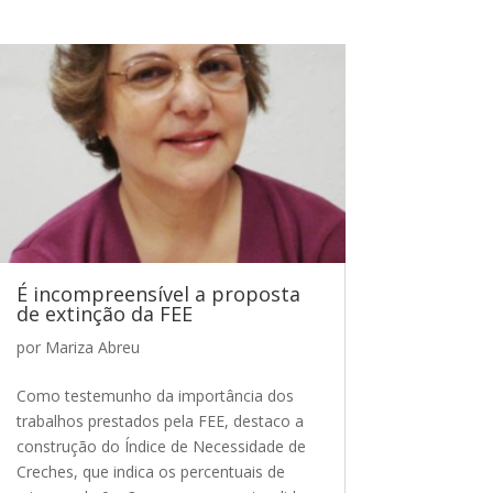
É incompreensível a proposta
de extinção da FEE
por
Mariza Abreu
Como testemunho da importância dos
trabalhos prestados pela FEE, destaco a
construção do Índice de Necessidade de
Creches, que indica os percentuais de