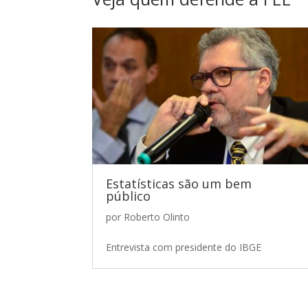
Estatísticas são um bem
público
por
Roberto Olinto
Entrevista com presidente do IBGE