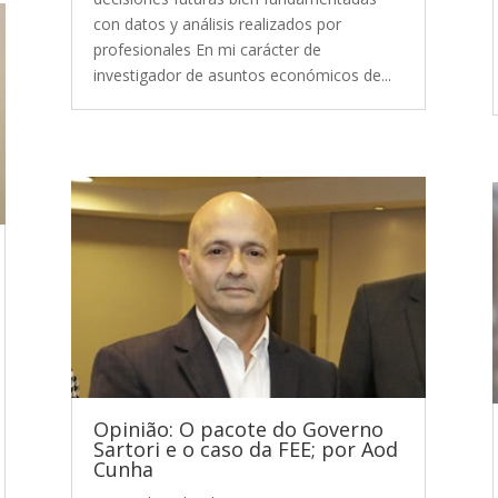
con datos y análisis realizados por
profesionales En mi carácter de
investigador de asuntos económicos de...
Opinião: O pacote do Governo
Sartori e o caso da FEE; por Aod
Cunha