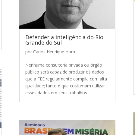
Defender a inteligência do Rio
Grande do Sul
por
Carlos Henrique Horn
Nenhuma consultoria privada ou órgão
público será capaz de produzir os dados
que a FEE regularmente compila com alta
qualidade; tanto é que costumam utilizar
esses dados em seus trabalhos.