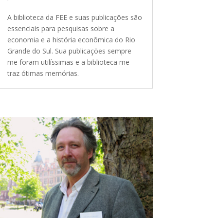
A biblioteca da FEE e suas publicações são
essenciais para pesquisas sobre a
economia e a história econômica do Rio
Grande do Sul. Sua publicações sempre
me foram utilíssimas e a biblioteca me
traz ótimas memórias.