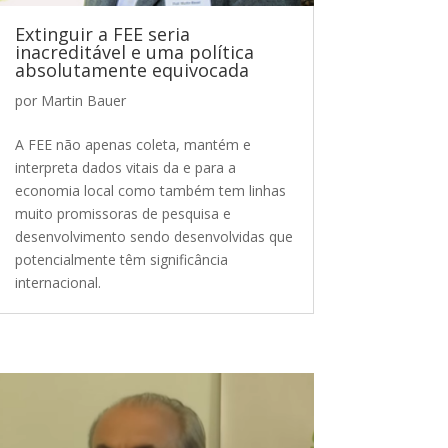
Extinguir a FEE seria
inacreditável e uma política
absolutamente equivocada
por
Martin Bauer
A FEE não apenas coleta, mantém e
interpreta dados vitais da e para a
economia local como também tem linhas
muito promissoras de pesquisa e
desenvolvimento sendo desenvolvidas que
potencialmente têm significância
internacional.