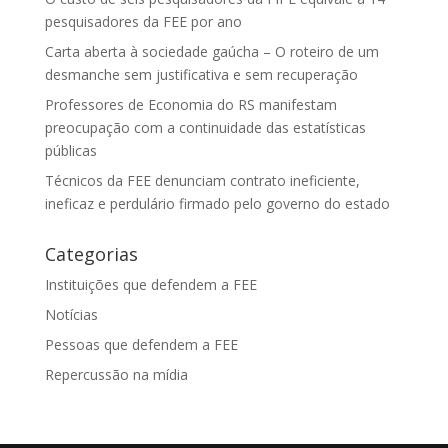
pesquisadores da FEE por ano
Carta aberta à sociedade gaúcha – O roteiro de um
desmanche sem justificativa e sem recuperação
Professores de Economia do RS manifestam
preocupação com a continuidade das estatísticas
públicas
Técnicos da FEE denunciam contrato ineficiente,
ineficaz e perdulário firmado pelo governo do estado
Categorias
Instituições que defendem a FEE
Notícias
Pessoas que defendem a FEE
Repercussão na mídia