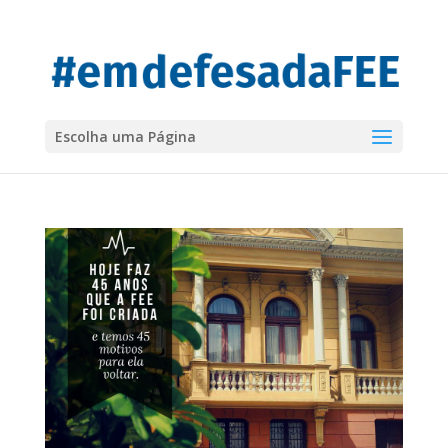
Escolha uma Página